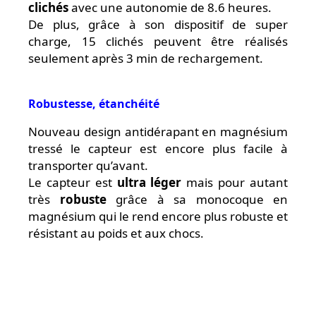
clichés
avec une autonomie de 8.6 heures.
De plus, grâce à son dispositif de super
charge, 15 clichés peuvent être réalisés
seulement après 3 min de rechargement.
Robustesse, étanchéité
Nouveau design antidérapant en magnésium
tressé le capteur est encore plus facile à
transporter qu’avant.
Le capteur est
ultra léger
mais pour autant
très
robuste
grâce à sa monocoque en
magnésium qui le rend encore plus robuste et
résistant au poids et aux chocs.