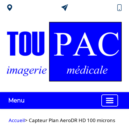
Menu
Accueil
> Capteur Plan AeroDR HD 100 microns