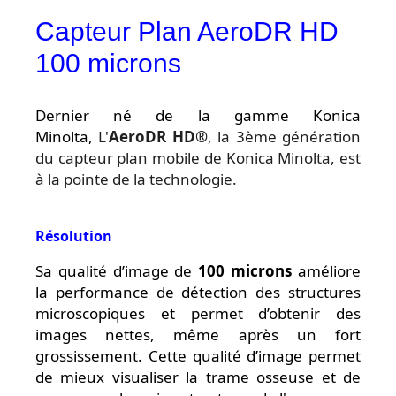
Capteur Plan AeroDR HD
100 microns
Dernier né de la gamme Konica
Minolta,
L'
AeroDR HD®
, la 3ème génération
du capteur plan mobile de Konica Minolta, est
à la pointe de la technologie.
Résolution
Sa qualité d’image de
100 microns
améliore
la performance de détection des structures
microscopiques et permet d’obtenir des
images nettes, même après un fort
grossissement. Cette qualité d’image permet
de mieux visualiser la trame osseuse et de