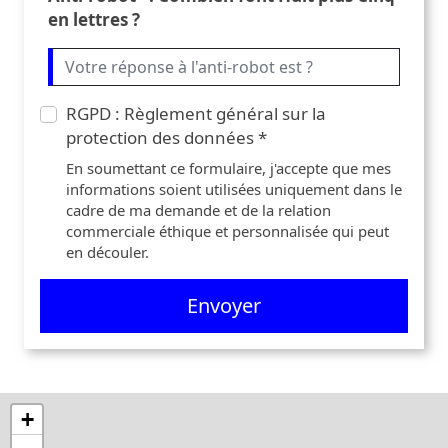
en lettres ?
RGPD : Règlement général sur la
protection des données *
En soumettant ce formulaire, j'accepte que mes
informations soient utilisées uniquement dans le
cadre de ma demande et de la relation
commerciale éthique et personnalisée qui peut
en découler.
Envoyer
+