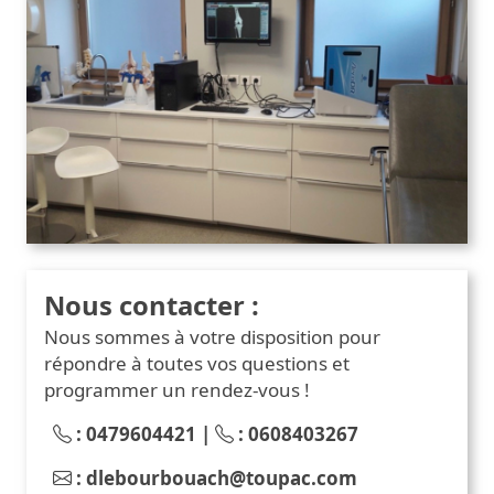
Nous contacter :
Nous sommes à votre disposition pour
répondre à toutes vos questions et
programmer un rendez-vous !
:
0479604421
|
:
0608403267
:
dlebourbouach@toupac.com