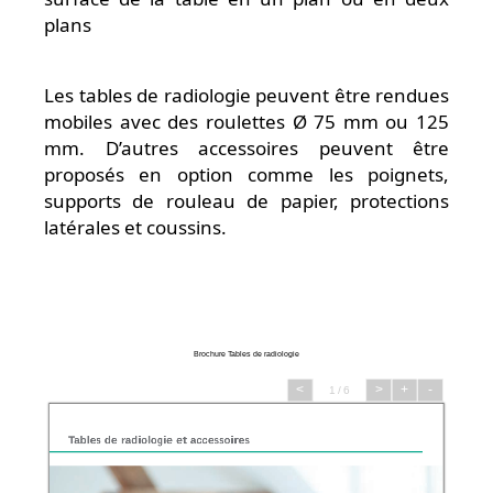
plans
Les tables de radiologie peuvent être rendues
mobiles avec des roulettes Ø 75 mm ou 125
mm. D’autres accessoires peuvent être
proposés en option comme les poignets,
supports de rouleau de papier, protections
latérales et coussins.
Brochure Tables de radiologie
<
>
+
-
1 / 6