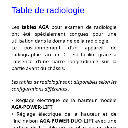
Table de radiologie
Les
tables AGA
pour examen de radiologie
ont été spécialement conçues pour une
utilisation dans le domaine de la radiologie.
Le positionnement d’un appareil de
radiographie "arc en C" est facilité grâce à
l'absence d'une barre longitudinale sur la
partie avant du châssis.
Les tables de radiologie sont disponibles selon les
configurations différentes :
• Réglage électrique de la hauteur modèle
AGA-POWER-LIFT
• Réglage électrique de la hauteur et de
l'inclinaison
AGA-POWER-DUO-LIFT
avec une
surface de la table en un plan ou en deux